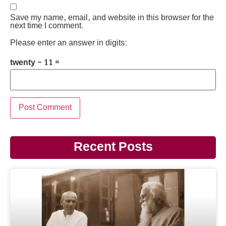
Save my name, email, and website in this browser for the
next time I comment.
Please enter an answer in digits:
twenty − 11 =
Recent Posts