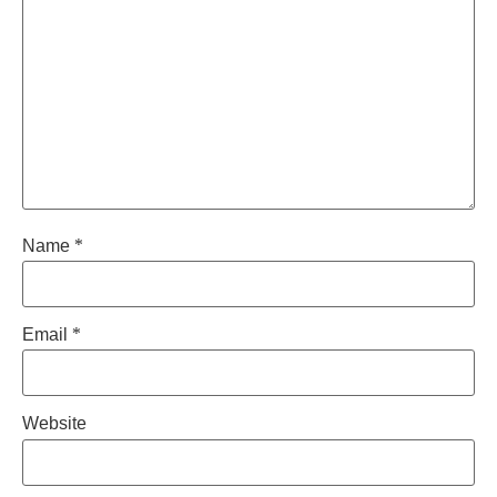
Name
*
Email
*
Website