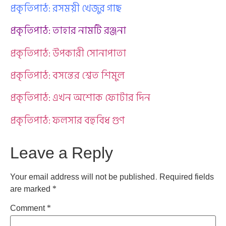
প্রকৃতিপাঠ: রসময়ী খেজুর গাছ
প্রকৃতিপাঠ: তাহার নামটি রঞ্জনা
প্রকৃতিপাঠ: উপকারী সোনাপাতা
প্রকৃতিপাঠ: বসন্তের শ্বেত শিমুল
প্রকৃতিপাঠ: এখন অশোক ফোটার দিন
প্রকৃতিপাঠ: ফলসার বহুবিধ গুণ
Leave a Reply
Your email address will not be published.
Required fields
are marked
*
Comment
*