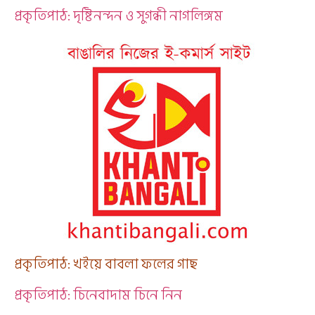
প্রকৃতিপাঠ: দৃষ্টিনন্দন ও সুগন্ধী নাগলিঙ্গম
প্রকৃতিপাঠ: খইয়ে বাবলা ফলের গাছ
প্রকৃতিপাঠ: চিনেবাদাম চিনে নিন