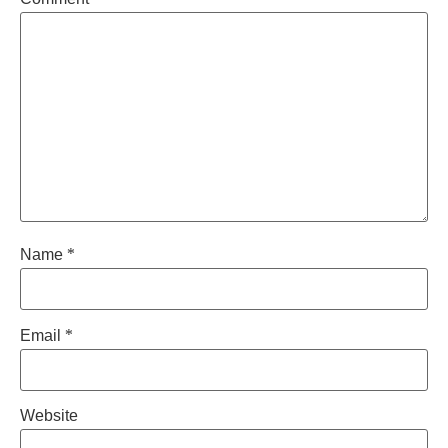
Name
*
Email
*
Website