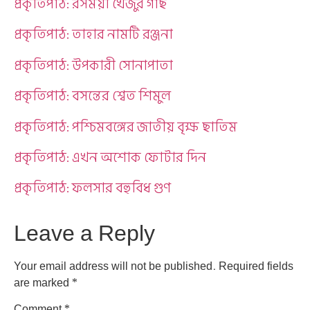
প্রকৃতিপাঠ: রসময়ী খেজুর গাছ
প্রকৃতিপাঠ: তাহার নামটি রঞ্জনা
প্রকৃতিপাঠ: উপকারী সোনাপাতা
প্রকৃতিপাঠ: বসন্তের শ্বেত শিমুল
প্রকৃতিপাঠ: পশ্চিমবঙ্গের জাতীয় বৃক্ষ ছাতিম
প্রকৃতিপাঠ: এখন অশোক ফোটার দিন
প্রকৃতিপাঠ: ফলসার বহুবিধ গুণ
Leave a Reply
Your email address will not be published.
Required fields
are marked
*
Comment
*