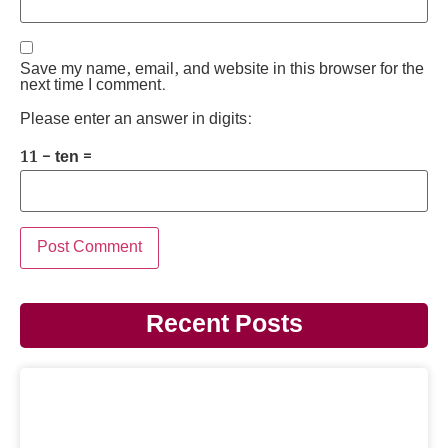
Save my name, email, and website in this browser for the
next time I comment.
Please enter an answer in digits:
11 − ten =
Recent Posts