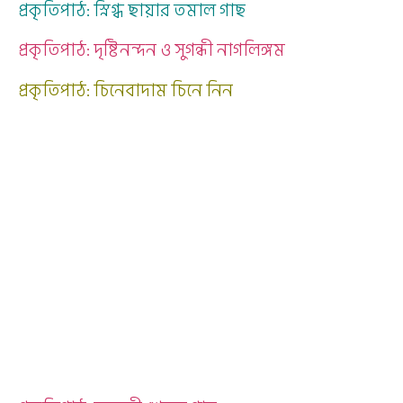
প্রকৃতিপাঠ: স্নিগ্ধ ছায়ার তমাল গাছ
প্রকৃতিপাঠ: দৃষ্টিনন্দন ও সুগন্ধী নাগলিঙ্গম
প্রকৃতিপাঠ: চিনেবাদাম চিনে নিন