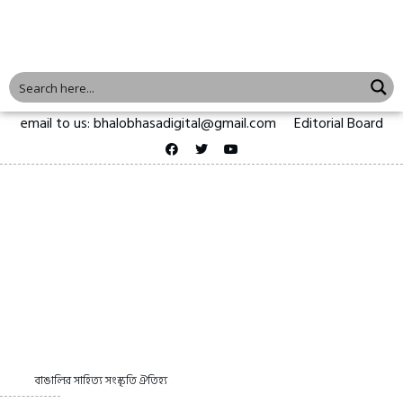
email to us: bhalobhasadigital@gmail.com
Editorial Board
বাঙালির সাহিত্য সংস্কৃতি ঐতিহ্য