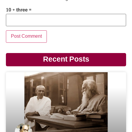
10 + three =
Recent Posts