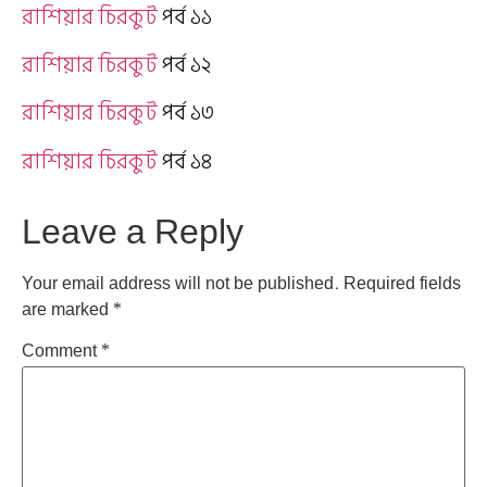
রাশিয়ার চিরকুট
পর্ব ১১
রাশিয়ার চিরকুট
পর্ব ১২
রাশিয়ার চিরকুট
পর্ব ১৩
রাশিয়ার চিরকুট
পর্ব ১৪
Leave a Reply
Your email address will not be published.
Required fields
are marked
*
Comment
*