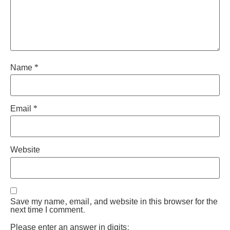
Name
*
Email
*
Website
Save my name, email, and website in this browser for the
next time I comment.
Please enter an answer in digits: