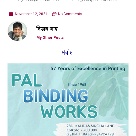
November 12, 2021
No Comments
বিজন সাহা
My Other Posts
পর্ব ১