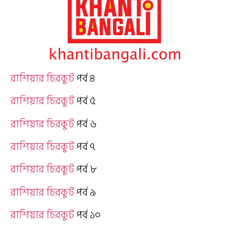
রাশিয়ার চিরকুট
পর্ব ৪
রাশিয়ার চিরকুট
পর্ব ৫
রাশিয়ার চিরকুট
পর্ব ৬
রাশিয়ার চিরকুট
পর্ব ৭
রাশিয়ার চিরকুট
পর্ব ৮
রাশিয়ার চিরকুট
পর্ব ৯
রাশিয়ার চিরকুট
পর্ব ১০