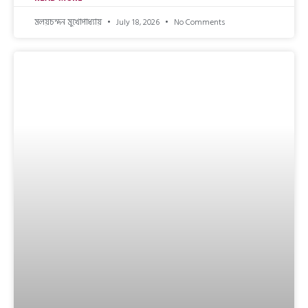
মলয়চন্দন মুখোপাধ্যায়
July 18, 2026
No Comments