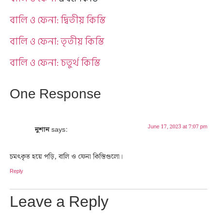
বালি ও ফেনা: দ্বিতীয় কিস্তি
বালি ও ফেনা: তৃতীয় কিস্তি
বালি ও ফেনা: চতুর্থ কিস্তি
One Response
June 17, 2023 at 7:07 pm
নুশান
says:
চমৎকৃত হয়ে পড়ি, বালি ও ফেনা কিস্তিগুলো।
Reply
Leave a Reply