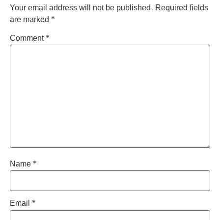
Your email address will not be published.
Required fields
are marked
*
Comment
*
Name
*
Email
*