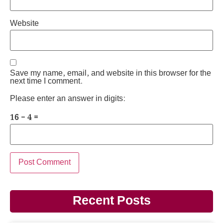
Website
Save my name, email, and website in this browser for the
next time I comment.
Please enter an answer in digits:
16 − 4 =
Recent Posts