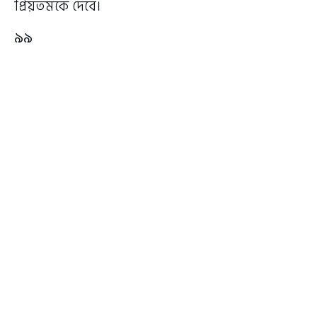
প্রিয়তমকে দেবে।
৯৯