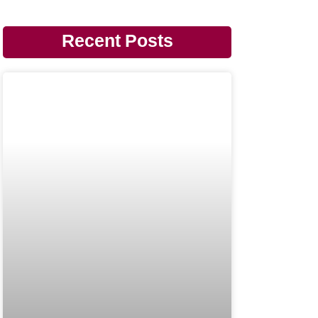
Recent Posts