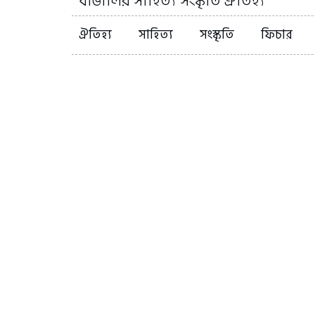
বাঙালির সাহিত্য সংস্কৃতি ঐতিহ্য
ঐতিহ্য
সাহিত্য
সংস্কৃতি
ফিচার