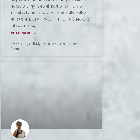
নরওয়েজিয়, সুইডিস উপনিবেশ-ও ছিল। তাছাড়া
রাশিয়া আমেরিকার আলাস্কা থেকে ক্যালিফোর্নিয়া
পর্যন্ত দখল করে। পরে সে আলাস্কা আমেরিকার কাছে
বিক্রিও করে দেয়।
READ MORE »
মলয়চন্দন মুখোপাধ্যায়
July 5, 2026
No
Comments