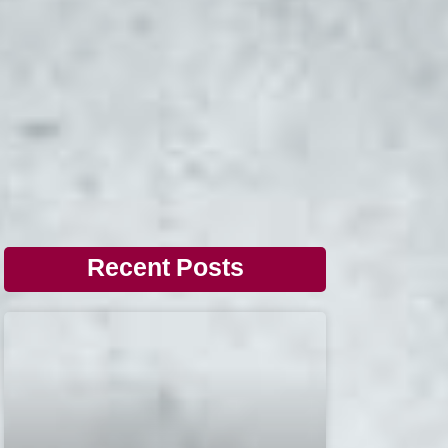
Recent Posts