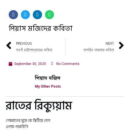
পিয়াস মজিদের কবিতা
PREVIOUS
NEXT
সবর্ণা চট্টোপাধ্যায়ের কবিতা
নাসরিন নাজমার কবিতা
September 30, 2025
No Comments
পিয়াস মজিদ
My Other Posts
রাতের রিক্যুয়াম
শেষরাতের ঘুমে কে ছিটিয়ে গেল
এলাচ-দারুচিনি