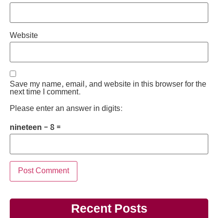
Website
Save my name, email, and website in this browser for the
next time I comment.
Please enter an answer in digits:
nineteen − 8 =
Recent Posts