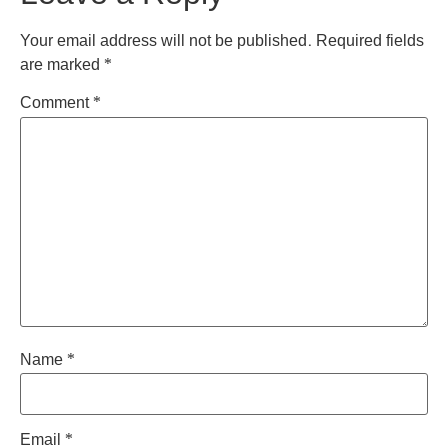
Your email address will not be published.
Required fields
are marked
*
Comment
*
Name
*
Email
*