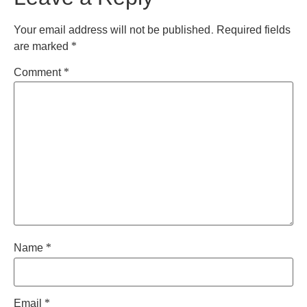
Your email address will not be published.
Required fields
are marked
*
Comment
*
Name
*
Email
*