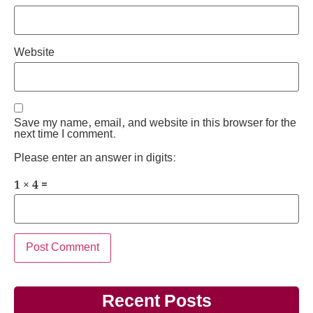
Website
Save my name, email, and website in this browser for the
next time I comment.
Please enter an answer in digits:
1 × 4 =
Recent Posts