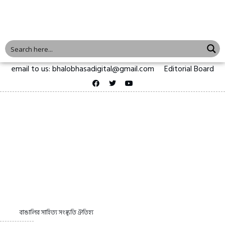
email to us: bhalobhasadigital@gmail.com
Editorial Board
বাঙালির সাহিত্য সংস্কৃতি ঐতিহ্য