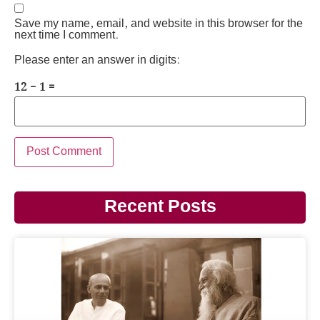
Save my name, email, and website in this browser for the
next time I comment.
Please enter an answer in digits:
12 − 1 =
Recent Posts