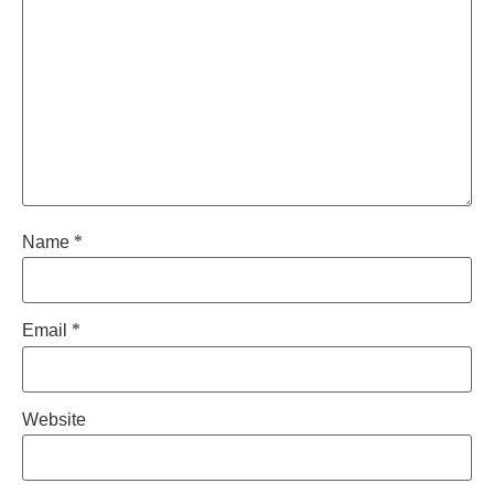
Name
*
Email
*
Website