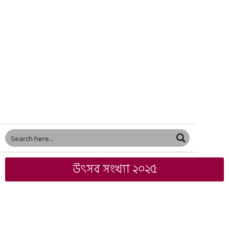
উৎসব সংখ্যা ২০২৫