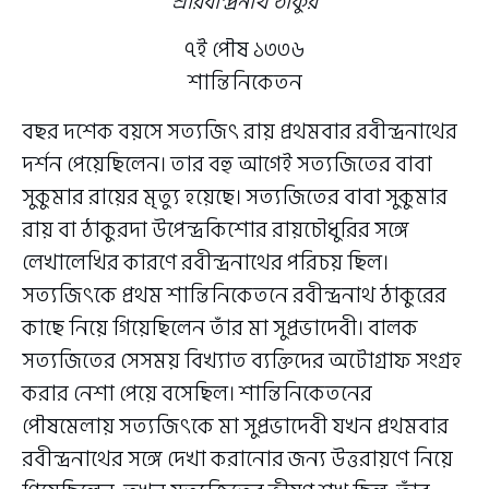
শ্রীরবীন্দ্রনাথ ঠাকুর
৭ই পৌষ ১৩৩৬
শান্তিনিকেতন
বছর দশেক বয়সে সত্যজিৎ রায় প্রথমবার রবীন্দ্রনাথের
দর্শন পেয়েছিলেন। তার বহু আগেই সত্যজিতের বাবা
সুকুমার রায়ের মৃত্যু হয়েছে। সত্যজিতের বাবা সুকুমার
রায় বা ঠাকুরদা উপেন্দ্রকিশোর রায়চৌধুরির সঙ্গে
লেখালেখির কারণে রবীন্দ্রনাথের পরিচয় ছিল।
সত্যজিৎকে প্রথম শান্তিনিকেতনে রবীন্দ্রনাথ ঠাকুরের
কাছে নিয়ে গিয়েছিলেন তাঁর মা সুপ্রভাদেবী। বালক
সত্যজিতের সেসময় বিখ্যাত ব্যক্তিদের অটোগ্রাফ সংগ্রহ
করার নেশা পেয়ে বসেছিল। শান্তিনিকেতনের
পৌষমেলায় সত্যজিৎকে মা সুপ্রভাদেবী যখন প্রথমবার
রবীন্দ্রনাথের সঙ্গে দেখা করানোর জন্য উত্তরায়ণে নিয়ে