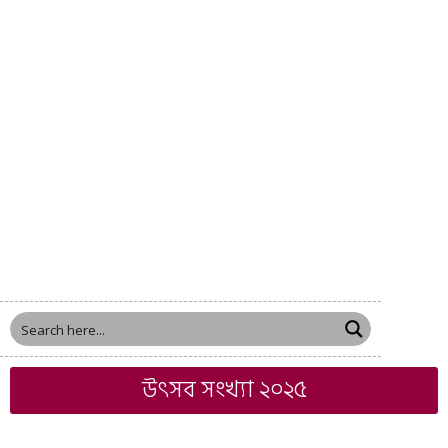
উৎসব সংখ্যা ২০২৫