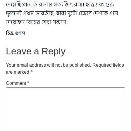
পেয়েছিলেন, তাঁর নাম সত্যজিৎ রায়। ছাত্র এবং গুরু—
দুজনেই প্রথম ভারতীয়, যারা দুটো ক্ষেত্রে দেশকে এনে
দিয়েছেন বিশ্বের সেরা সন্মান।
চিত্র: গুগল
Leave a Reply
Your email address will not be published.
Required fields
are marked
*
Comment
*