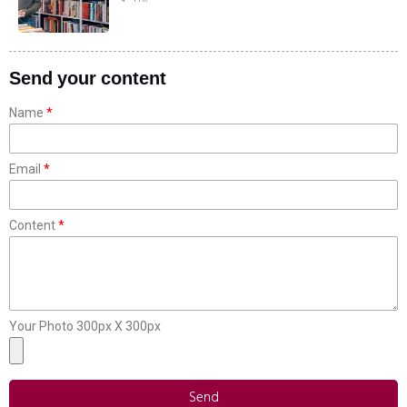
Send your content
Name
Email
Content
Your Photo 300px X 300px
Send