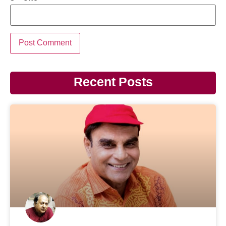
Recent Posts