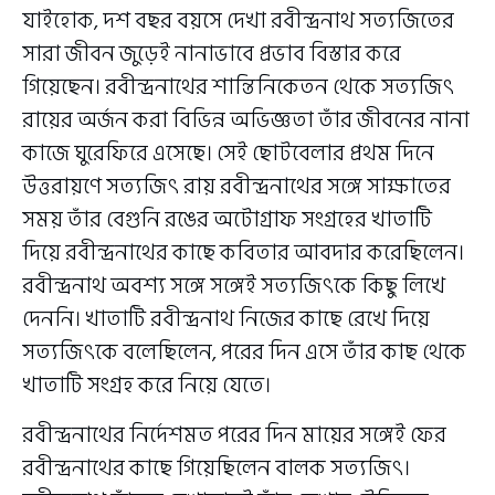
যাইহোক, দশ বছর বয়সে দেখা রবীন্দ্রনাথ সত্যজিতের
সারা জীবন জুড়েই নানাভাবে প্রভাব বিস্তার করে
গিয়েছেন। রবীন্দ্রনাথের শান্তিনিকেতন থেকে সত্যজিৎ
রায়ের অর্জন করা বিভিন্ন অভিজ্ঞতা তাঁর জীবনের নানা
কাজে ঘুরেফিরে এসেছে। সেই ছোটবেলার প্রথম দিনে
উত্তরায়ণে সত্যজিৎ রায় রবীন্দ্রনাথের সঙ্গে সাক্ষাতের
সময় তাঁর বেগুনি রঙের অটোগ্রাফ সংগ্রহের খাতাটি
দিয়ে রবীন্দ্রনাথের কাছে কবিতার আবদার করেছিলেন।
রবীন্দ্রনাথ অবশ্য সঙ্গে সঙ্গেই সত্যজিৎকে কিছু লিখে
দেননি। খাতাটি রবীন্দ্রনাথ নিজের কাছে রেখে দিয়ে
সত্যজিৎকে বলেছিলেন, পরের দিন এসে তাঁর কাছ থেকে
খাতাটি সংগ্রহ করে নিয়ে যেতে।
রবীন্দ্রনাথের নির্দেশমত পরের দিন মায়ের সঙ্গেই ফের
রবীন্দ্রনাথের কাছে গিয়েছিলেন বালক সত্যজিৎ।