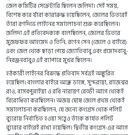
জেল কমিটির সেক্রেটারি ছিলেন জলিদা। সেই সময়,
বিশেষ করে যাঁরা কারারুদ্ধ হয়েছিলেন, জেলের ভিতরেই
তাঁরা রণদিভে লাইনের সমালোচনা শুরু করেছিলেন।
জলিদা এই প্রতিবেদককে বলেছিলেন, জেলের ভিতরে
মুজফফর আহমেদ ও তিনি, রণেন সেন (জেলে ও বাইরে)
এবং জেল থেকে ছাড়া পেয়ে জ্যোতিবাবু এবং প্রমোদবাবু-
নিরঞ্জনবাবুও এই ব্যাপারে মুখর ছিলেন।
হঠকারী লাইনের বিরুদ্ধে প্রতিবাদ সর্বত্রই অঙ্কুরিত
হয়েছিল। বাংলার বাইরে অন্ধ্রে ডাঙ্গে, সুন্দরায়া, রাজেশ্বর
রাও, বাসবপুন্নাইয়া ও রবি নারায়ণ রেড্ডী আগে থেকেই
বিরোধিতা করছিলেন। অজয় ঘোষ জেলে প্রথম থেকেই
সমালোচনা করছিলেন, যে জন্যে কংগ্রেস থেকে পলিট
ব্যুরোয় নির্বাচিত হওয়া সত্ত্বেও তাঁকে কার্যত পলিট
ব্যুরোর বাইরেই রাখা হয়েছিল। দ্বিতীয় কংগ্রেস-এর আগে