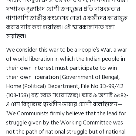
আচার্য। কিছুটা প্রসঙ্গান্তর হলেও বলি, সিপিআই সাধারণ
সম্পাদক পূরণচাঁদ যোশী জনযুদ্ধের প্রতি দায়বদ্ধতার
পাশাপাশি জাতীয় কংগ্রেসের নেতা ও কর্মীদের কারামুক্ত
করার দাবি করা হয়েছিল। ওই স্মারকলিপিতে বলা
হয়েছিল।
We consider this war to be a People’s War, a war
of world liberation in which the Indian people
in
their own interest must participate to win
their own liberation
[Government of Bengal,
Home (Political) Department, File No 3D-99/42
(103-158)] বড় হরফ সংযোজিত)। আর ৯ অগাস্ট ১৯৪২-
এ প্রেস বিবৃতিতে দ্ব্যর্থহীন ভাষায় যোশী বলেছিলেন—
‘We Communists firmly believe that the lead for
struggle given by the Working Committee was
not the path of national struggle but of national