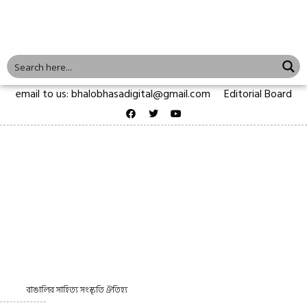
email to us: bhalobhasadigital@gmail.com
Editorial Board
বাঙালির সাহিত্য সংস্কৃতি ঐতিহ্য