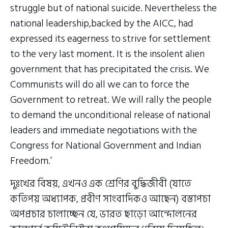
struggle but of national suicide. Nevertheless the
national leadership,backed by the AICC, had
expressed its eagerness to strive for settlement
to the very last moment. It is the insolent alien
government that has precipitated the crisis. We
Communists will do all we can to force the
Government to retreat. We will rally the people
to demand the unconditional release of national
leaders and immediate negotiations with the
Congress for National Government and Indian
Freedom.’
দুঃখের বিষয়, এখনও এক শ্রেণির বুদ্ধিজীবী (যাতে
কতিপয় অধ্যাপক, প্রবীণ সাংবাদিকও আছেন) বস্তাপচা
অপপ্রচার চালাচ্ছেন যে, ভারত ছাড়ো আন্দোলনের