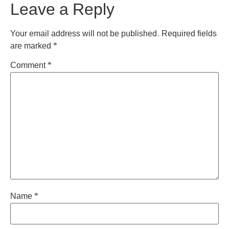
Leave a Reply
Your email address will not be published.
Required fields
are marked
*
Comment
*
Name
*