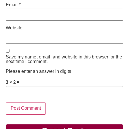
Email
*
Website
Save my name, email, and website in this browser for the
next time I comment.
Please enter an answer in digits:
3 × 2 =