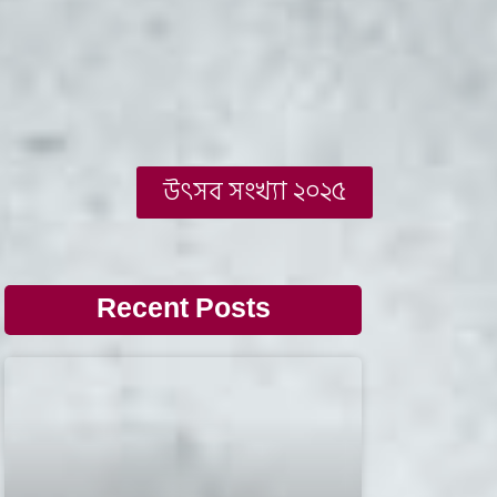
উৎসব সংখ্যা ২০২৫
Recent Posts