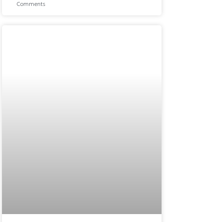
Comments