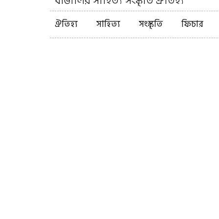
বাঙালির সাহিত্য সংস্কৃতি ঐতিহ্য
ঐতিহ্য
সাহিত্য
সংস্কৃতি
ফিচার