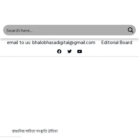
email to us: bhalobhasadigital@gmail.com
Editorial Board
বাঙালির সাহিত্য সংস্কৃতি ঐতিহ্য