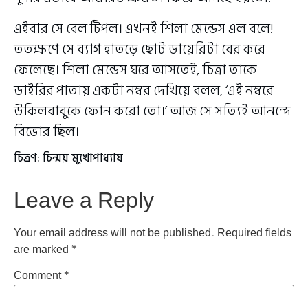
এইবার সে বেল টিপল। এখনই শিলা মেন্ডেস এল বলে!
ততক্ষণে সে ব্যাগ হাতড়ে ছোট ডায়েরিটা বের করে
ফেলেছে। শিলা মেন্ডেস ঘরে আসতেই, চিত্রা তাকে
ডাইরির পাতায় একটা নম্বর দেখিয়ে বলল, ‘এই নম্বরে
উকিলবাবুকে ফোন করো তো।’ আজ সে সত্যিই আনন্দে
বিভোর ছিল।
চিত্রণ: চিন্ময় মুখোপাধ্যায়
Leave a Reply
Your email address will not be published.
Required fields
are marked
*
Comment
*