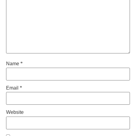
Name
*
Email
*
Website