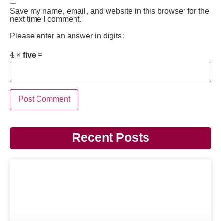
Save my name, email, and website in this browser for the
next time I comment.
Please enter an answer in digits:
4 × five =
Recent Posts