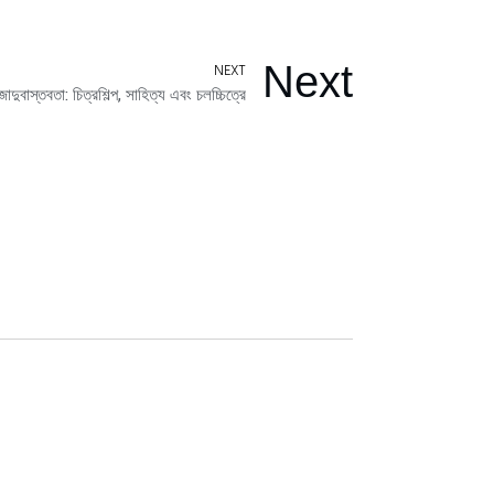
Next
NEXT
জাদুবাস্তবতা: চিত্রশিল্প, সাহিত্য এবং চলচ্চিত্রে