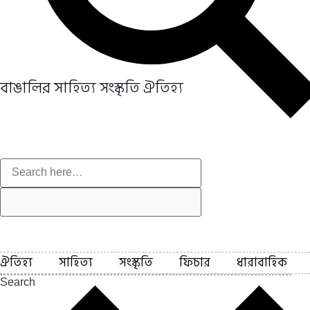
বাঙালির সাহিত্য সংস্কৃতি ঐতিহ্য
ঐতিহ্য
সাহিত্য
সংস্কৃতি
ফিচার
ধারাবাহিক
Search