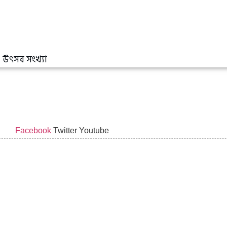
উৎসব সংখ্যা
Facebook
Twitter
Youtube