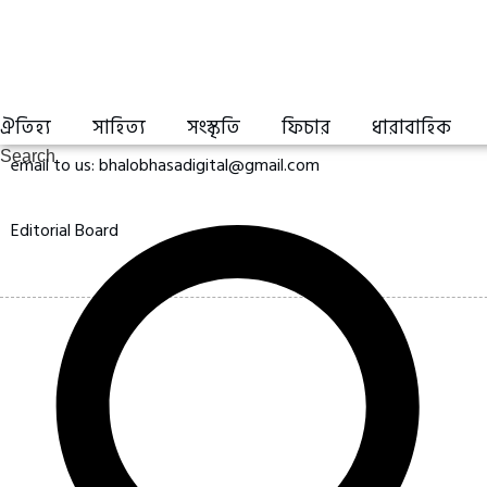
ঐতিহ্য
সাহিত্য
সংস্কৃতি
ফিচার
ধারাবাহিক
Search
email to us: bhalobhasadigital@gmail.com
Editorial Board