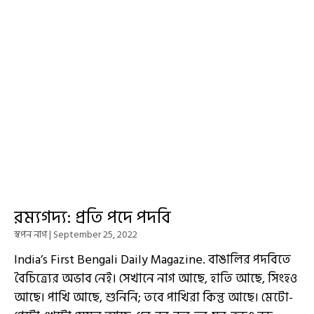
রম্যগদ্য: প্রতি পদে পদবি
স্বপন নাগ
September 25, 2022
India’s First Bengali Daily Magazine. বাঙালির পদবিতে
বৈচিত্র্যের অভাব নেই। সেখানে নাগ আছে, হাতি আছে, সিংহও
আছে। পাখি আছে, শুনিনি; তবে পাখিরা কিন্তু আছে। মেটো-