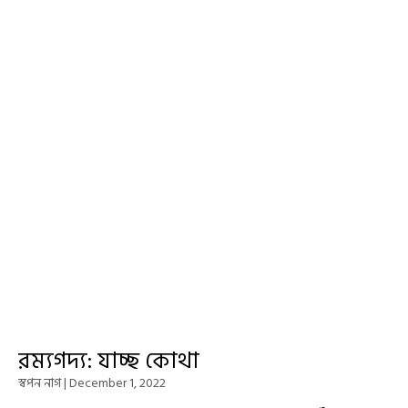
রম্যগদ্য: যাচ্ছ কোথা
স্বপন নাগ
December 1, 2022