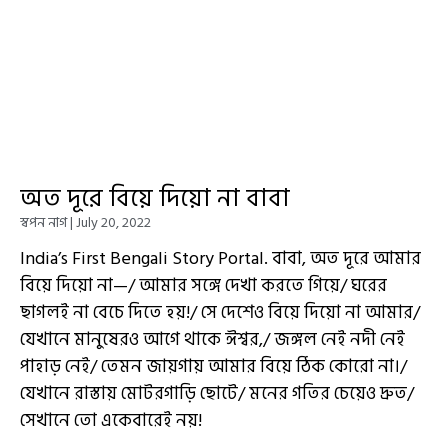
অত দূরে বিয়ে দিয়ো না বাবা
স্বপন নাগ
July 20, 2022
India’s First Bengali Story Portal. বাবা, অত দূরে আমার
বিয়ে দিয়ো না—/ আমার সঙ্গে দেখা করতে গিয়ে/ ঘরের
ছাগলই না বেচে দিতে হয়!/ সে দেশেও বিয়ে দিয়ো না আমার/
যেখানে মানুষেরও আগে থাকে ঈশ্বর,/ জঙ্গল নেই নদী নেই
পাহাড় নেই/ তেমন জায়গায় আমার বিয়ে ঠিক কোরো না।/
যেখানে রাস্তায় মোটরগাড়ি ছোটে/ মনের গতির চেয়েও দ্রুত/
সেখানে তো একেবারেই নয়!