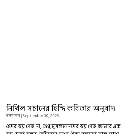
নিখিল সচানের হিন্দি কবিতার অনুবাদ
স্বপন নাগ
September 30, 2025
ওদের ভয় পেত না, শুধু মুসলমানদের ভয় পেত আমার এক