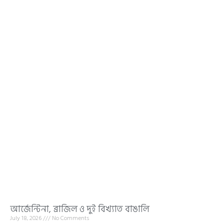
আর্জেন্টিনা, ব্রাজিল ও দুই বিখ্যাত বাঙালি
July 18, 2026
No Comments