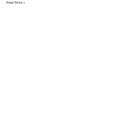
Read More »