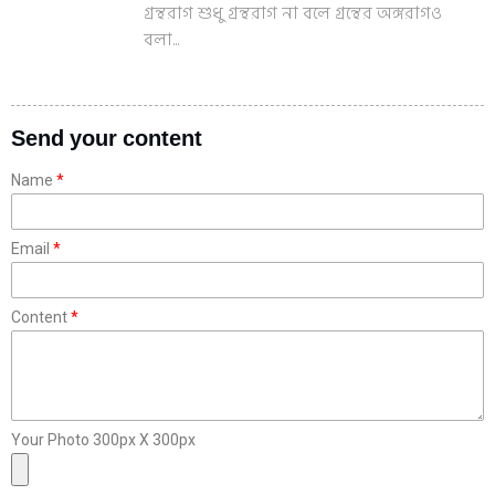
গ্রন্থরাগ শুধু গ্রন্থরাগ না বলে গ্রন্থের অঙ্গরাগও
বলা...
Send your content
Name
Email
Content
Your Photo 300px X 300px