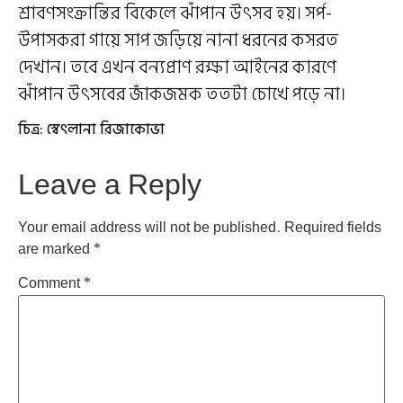
শ্রাবণসংক্রান্তির বিকেলে ঝাঁপান উৎসব হয়। সর্প-
উপাসকরা গায়ে সাপ জড়িয়ে নানা ধরনের কসরত
দেখান। তবে এখন বন্যপ্রাণ রক্ষা আইনের কারণে
ঝাঁপান উৎসবের জাঁকজমক ততটা চোখে পড়ে না।
চিত্র: স্বেৎলানা রিজাকোভা
Leave a Reply
Your email address will not be published.
Required fields
are marked
*
Comment
*