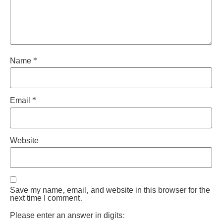
Name
*
Email
*
Website
Save my name, email, and website in this browser for the
next time I comment.
Please enter an answer in digits: