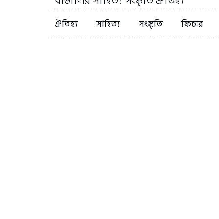
বাঙালির সাহিত্য সংস্কৃতি ঐতিহ্য
ঐতিহ্য
সাহিত্য
সংস্কৃতি
ফিচার