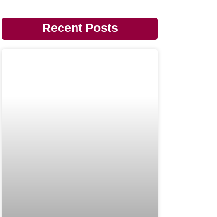
Recent Posts