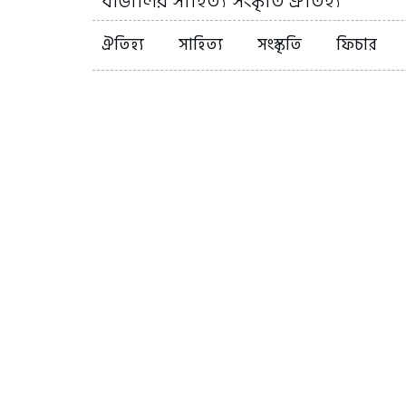
বাঙালির সাহিত্য সংস্কৃতি ঐতিহ্য
ঐতিহ্য
সাহিত্য
সংস্কৃতি
ফিচার