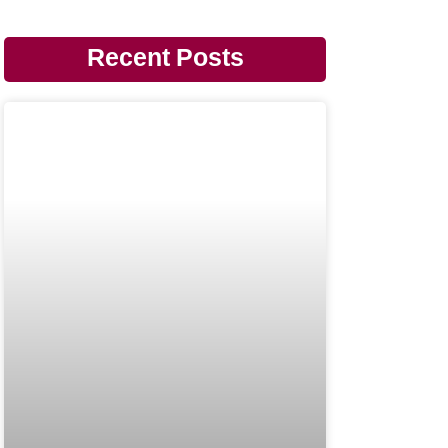
Recent Posts