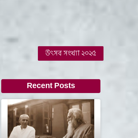
উৎসব সংখ্যা ২০২৫
Recent Posts