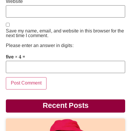
Website
Save my name, email, and website in this browser for the
next time I comment.
Please enter an answer in digits:
five × 4 =
Recent Posts