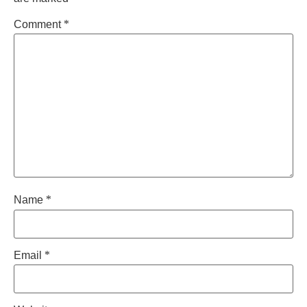
Comment
*
Name
*
Email
*