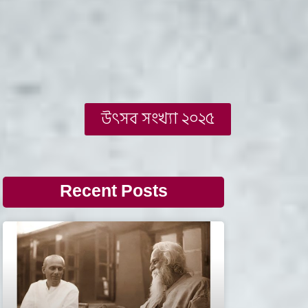
উৎসব সংখ্যা ২০২৫
Recent Posts