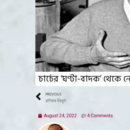
চার্চের ‘ঘণ্টা-বাদক’ থেক
PREVIOUS
রাশিয়ার চিরকুট
August 24, 2022
4 Comments