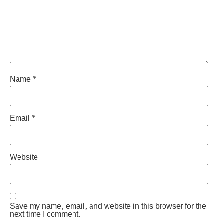
Name
*
Email
*
Website
Save my name, email, and website in this browser for the
next time I comment.