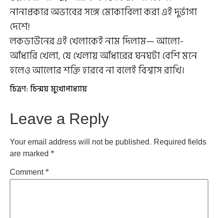
নানাপ্রকার অভাবের সঙ্গে মোকাবিলা করা এই দুর্ভাগা
দেশে!
লকডাউনের এই খেলাকেই নাম দিলাম— আলো-
আঁধারি খেলা, যে খেলায় আঁধারের ঘনঘটা বেশি মনে
হলেও আলোর শক্তি হারবে না বলেই বিশ্বাস রাখি।
চিত্রণ: চিন্ময় মুখোপাধ্যায়
Leave a Reply
Your email address will not be published.
Required fields
are marked
*
Comment
*