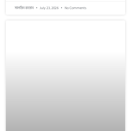
সালমিন রহমান
July 23, 2026
No Comments