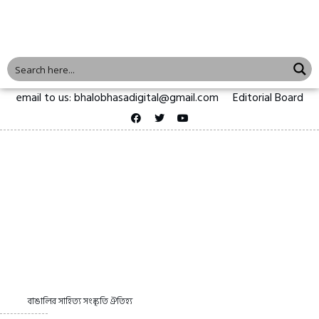
email to us: bhalobhasadigital@gmail.com
Editorial Board
বাঙালির সাহিত্য সংস্কৃতি ঐতিহ্য