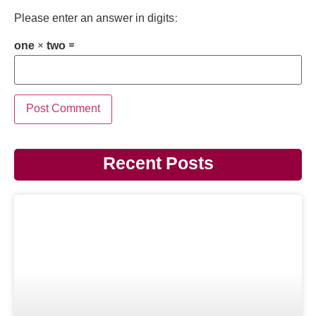
Please enter an answer in digits:
one × two =
Recent Posts