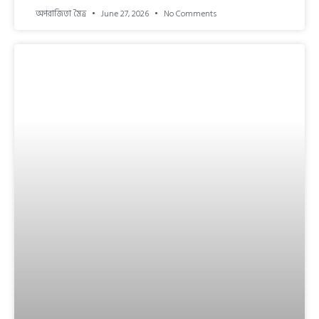
অপরাজিতা মৈত্র
June 27, 2026
No Comments