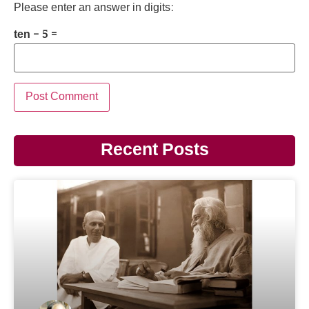
Please enter an answer in digits:
ten − 5 =
Recent Posts