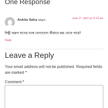
One Response
June 27, 2025 at 11:53 am
Ankita Saha
says:
শিল্পী অরূপ দাসের সঙ্গে যোগাযোগ কীভাবে করা যেতে পারে?
Reply
Leave a Reply
Your email address will not be published.
Required fields
are marked
*
Comment
*