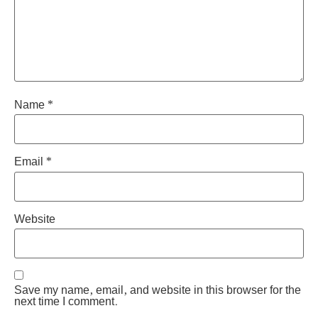
Name
*
Email
*
Website
Save my name, email, and website in this browser for the
next time I comment.