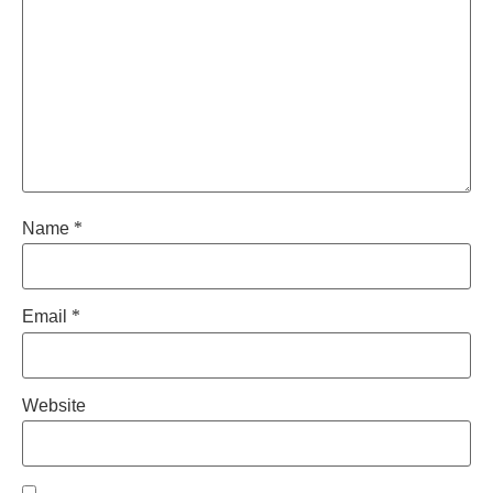
Name
*
Email
*
Website