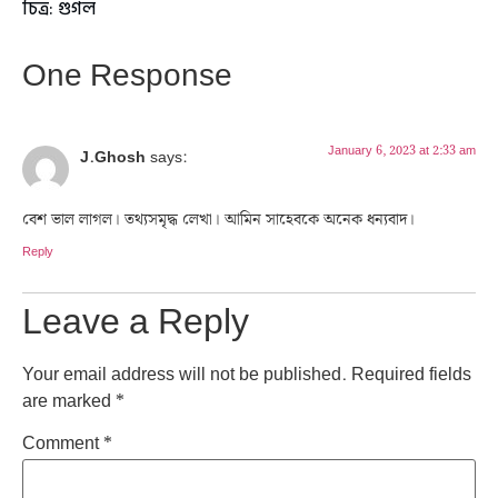
চিত্র: গুগল
One Response
January 6, 2023 at 2:33 am
J.Ghosh
says:
বেশ ভাল লাগল। তথ্যসমৃদ্ধ লেখা। আমিন সাহেবকে অনেক ধন্যবাদ।
Reply
Leave a Reply
Your email address will not be published.
Required fields
are marked
*
Comment
*