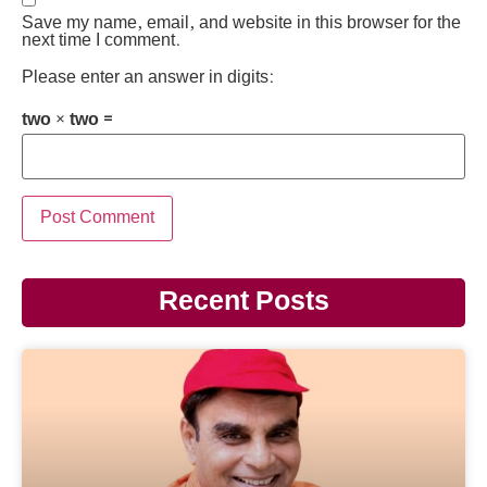
Save my name, email, and website in this browser for the
next time I comment.
Please enter an answer in digits:
two × two =
Recent Posts