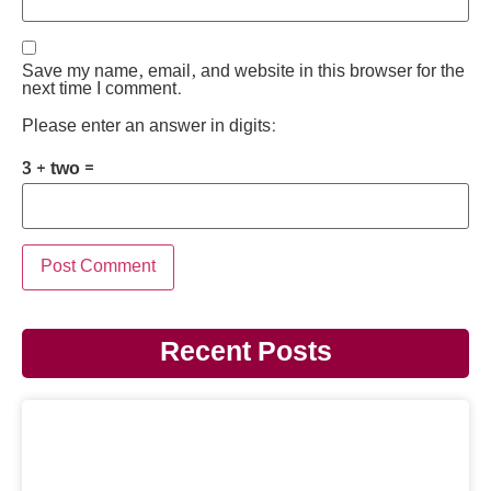
Save my name, email, and website in this browser for the
next time I comment.
Please enter an answer in digits:
3 + two =
Recent Posts