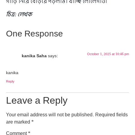
গাড়ি নিয়ে বেড়িয়ে পড়লাম। যাচ্ছি লোলেগাঁও।
চিত্র: লেখক
One Response
October 1, 2025 at 10:46 pm
kanika Saha
says:
kanika
Reply
Leave a Reply
Your email address will not be published.
Required fields
are marked
*
Comment
*