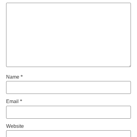
Name
*
Email
*
Website