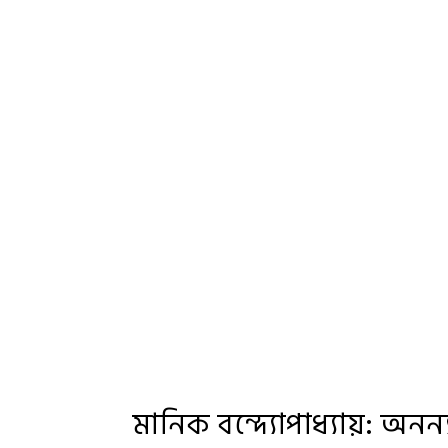
মানিক বন্দ্যোপাধ্যায়: অনন