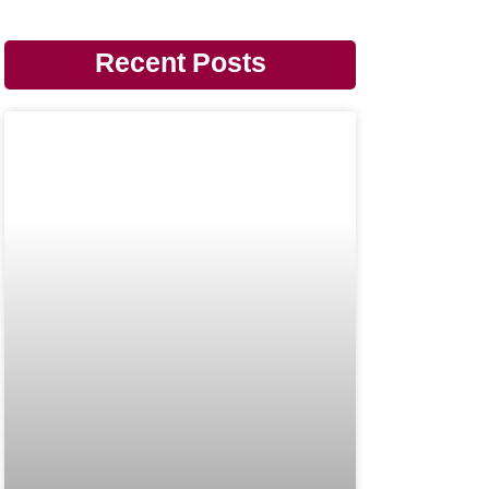
Recent Posts