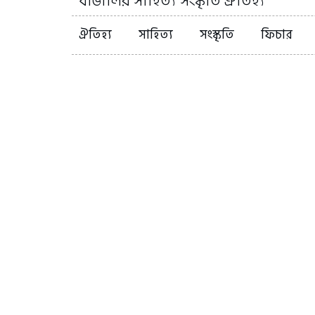
বাঙালির সাহিত্য সংস্কৃতি ঐতিহ্য
ঐতিহ্য
সাহিত্য
সংস্কৃতি
ফিচার