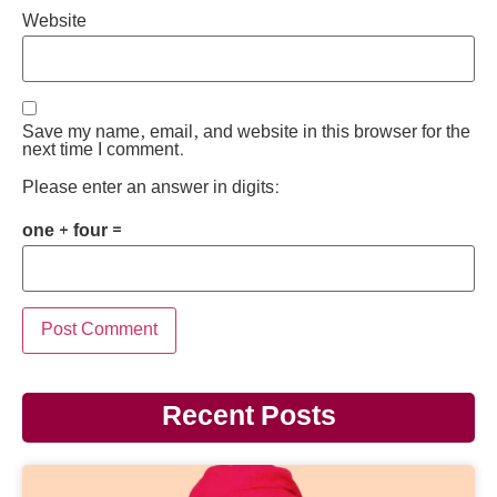
Website
Save my name, email, and website in this browser for the
next time I comment.
Please enter an answer in digits:
one + four =
Recent Posts