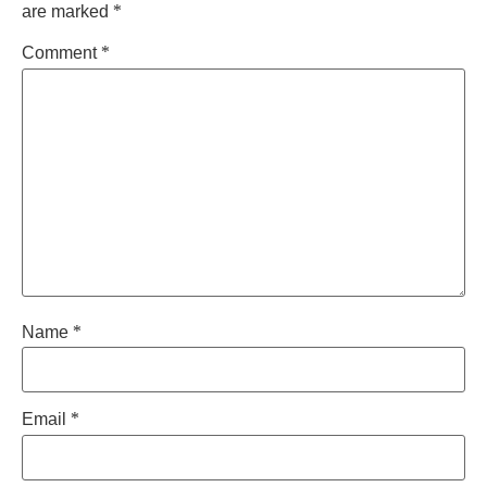
are marked
*
Comment
*
Name
*
Email
*