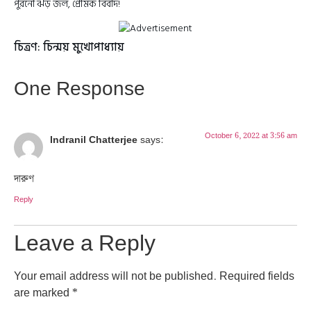
পুরনো ঝড় জল, প্রেমিক বিবাদ!
চিত্রণ: চিন্ময় মুখোপাধ্যায়
One Response
October 6, 2022 at 3:56 am
Indranil Chatterjee
says:
দারুণ
Reply
Leave a Reply
Your email address will not be published.
Required fields
are marked
*