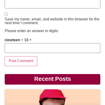
Save my name, email, and website in this browser for the
next time I comment.
Please enter an answer in digits:
nineteen + 18 =
Recent Posts