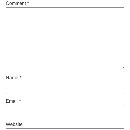
Comment
*
Name
*
Email
*
Website