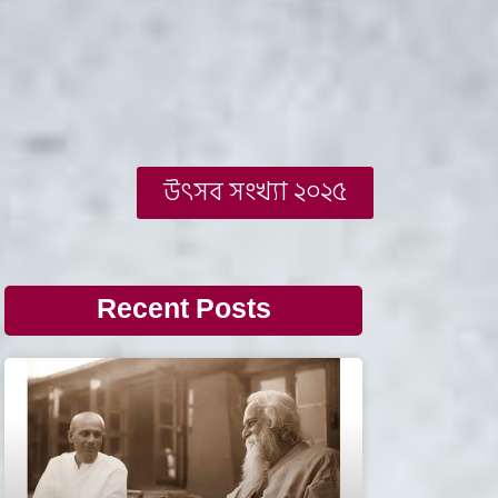
উৎসব সংখ্যা ২০২৫
Recent Posts