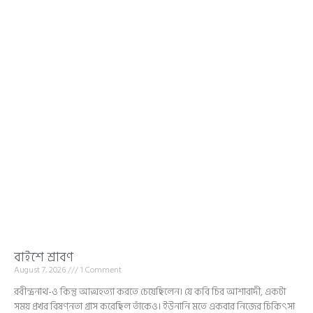
বাইশে শ্রাবণ
August 7, 2026
1 Comment
রবীন্দ্রনাথ-ও কিন্তু আত্মহত্যা করতে চেয়েছিলেন। যে কবি চির আশাবাদী, একটা
সময় প্রখর বিষণ্নতা গ্রাস করেছিল তাঁকেও। ইউনানি মতে একবার নিজের চিকিৎসা