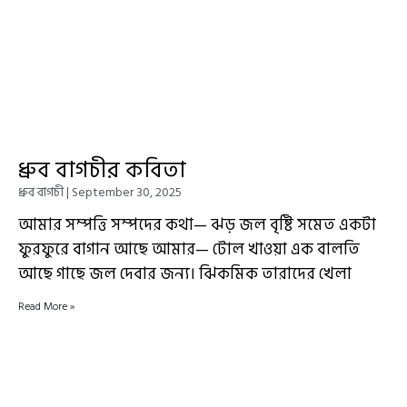
ধ্রুব বাগচীর কবিতা
ধ্রুব বাগচী
September 30, 2025
আমার সম্পত্তি সম্পদের কথা— ঝড় জল বৃষ্টি সমেত একটা
ফুরফুরে বাগান আছে আমার— টোল খাওয়া এক বালতি
আছে গাছে জল দেবার জন্য। ঝিকমিক তারাদের খেলা
Read More »