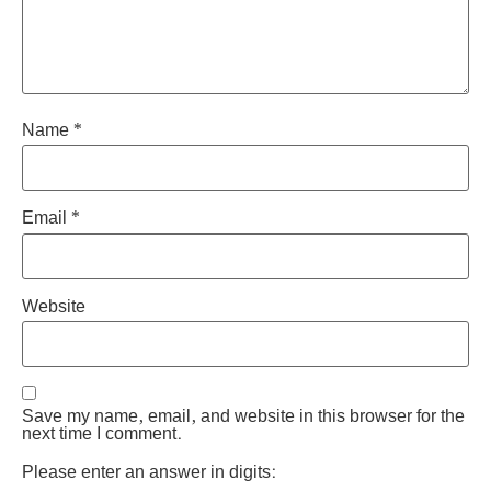
Name
*
Email
*
Website
Save my name, email, and website in this browser for the
next time I comment.
Please enter an answer in digits: