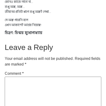
কোনও কাজে লাগে না…
শুধু অঙ্ক, অঙ্ক…
জীবনের প্রতিটা ধাপে শুধু অঙ্কই লেখা…
সে অঙ্ক পারেনি বলে
এখন আকাশেই আশ্রয় নিয়েছে!
চিত্রণ: চিন্ময় মুখোপাধ্যায়
Leave a Reply
Your email address will not be published.
Required fields
are marked
*
Comment
*