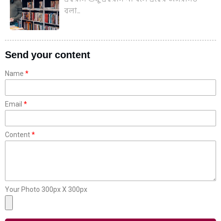
বলা...
Send your content
Name
Email
Content
Your Photo 300px X 300px