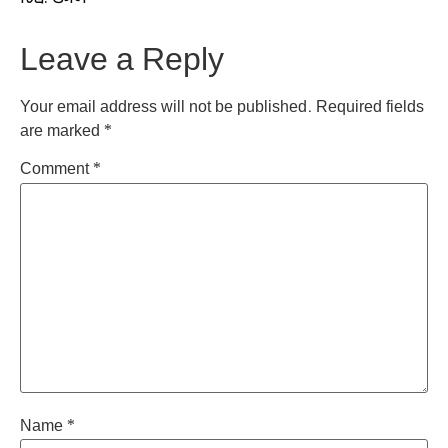
Leave a Reply
Your email address will not be published.
Required fields
are marked
*
Comment
*
Name
*