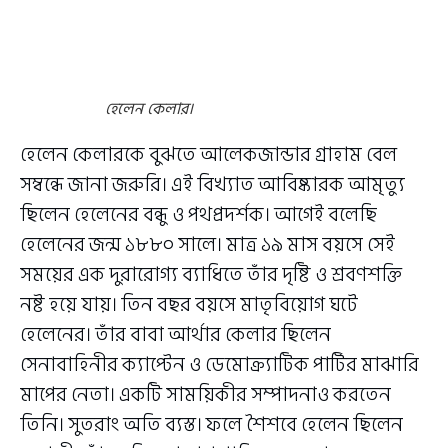
হেলেন কেলার।
হেলেন কেলারকে বুঝতে আলেকজান্ডার গ্রাহাম বেল
সম্বন্ধে জানা জরুরি। এই বিখ্যাত আবিষ্কারক আমৃত্যু
ছিলেন হেলেনের বন্ধু ও পথপ্রদর্শক। আগেই বলেছি
হেলেনের জন্ম ১৮৮০ সালে। মাত্র ১৯ মাস বয়সে সেই
সময়ের এক দুরারোগ্য ব্যাধিতে তাঁর দৃষ্টি ও শ্রবণশক্তি
নষ্ট হয়ে যায়। তিন বছর বয়সে মাতৃবিয়োগ ঘটে
হেলেনের। তাঁর বাবা আর্থার কেলার ছিলেন
সেনাবাহিনীর ক্যাপ্টেন ও ডেমোক্র‍্যাটিক পার্টির মাঝারি
মাপের নেতা। একটি সাময়িকীর সম্পাদনাও করতেন
তিনি। সুতরাং অতি ব্যস্ত। ফলে শৈশবে হেলেন ছিলেন