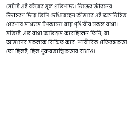
সেটাই এই বইয়ের মূল প্রতিপাদ্য। নিজের জীবনের
উদাহরণ দিয়ে তিনি দেখিয়েছেন কীভাবে এই অন্তর্নিহিত
প্রেরণার মাধ্যমে টপকানো যায় পৃথিবীর সকল বাধা।
সত্যিই, এত বাধা অতিক্রম করেছিলেন তিনি, যা
আমাদের সকলকে বিস্মিত করে। শারীরিক প্রতিবন্ধকতা
তো ছিলই, ছিল পুরুষতান্ত্রিকতার বাধাও।