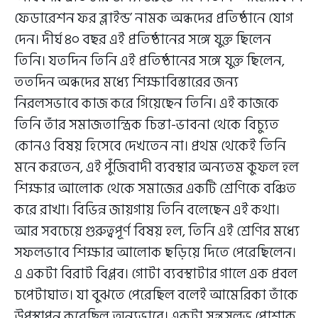
ফেডারেশন ফর ব্লাইন্ড’ নামক অন্ধদের প্রতিষ্ঠানে যোগ
দেন। দীর্ঘ ৪০ বছর এই প্রতিষ্ঠানের সঙ্গে যুক্ত ছিলেন
তিনি। যতদিন তিনি এই প্রতিষ্ঠানের সঙ্গে যুক্ত ছিলেন,
ততদিন অন্ধদের মধ্যে শিক্ষাবিস্তারের জন্য
নিরলসভাবে কাজ করে গিয়েছেন তিনি। এই কাজকে
তিনি তাঁর সমাজতান্ত্রিক চিন্তা-ভাবনা থেকে বিচ্যুত
কোনও বিষয় হিসেবে দেখতেন না। প্রথম থেকেই তিনি
মনে করতেন, এই পুঁজিবাদী ব্যবস্থার অন্যতম কুফল হল
শিক্ষার আলোক থেকে সমাজের একটি শ্রেণিকে বঞ্চিত
করে রাখা। বিভিন্ন জায়গায় তিনি বলেছেন এই কথা।
আর সবচেয়ে গুরুত্বপূর্ণ বিষয় হল, তিনি এই শ্রেণির মধ্যে
সফলভাবে শিক্ষার আলোক ছড়িয়ে দিতে পেরেছিলেন।
এ একটা বিরাট বিপ্লব। গোটা ব্যবস্থাটার গালে এক প্রবল
চপেটাঘাত। যা বুঝতে পেরেছিল বলেই আমেরিকা তাঁকে
উপস্থাপন করেছিল অন্যভাবে। একটা সন্তসুলভ পোশাক