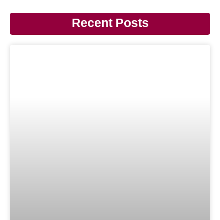
Recent Posts