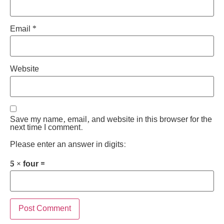
Email
*
Website
Save my name, email, and website in this browser for the
next time I comment.
Please enter an answer in digits:
5 × four =