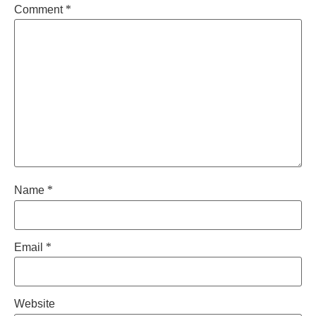
Comment
*
Name
*
Email
*
Website