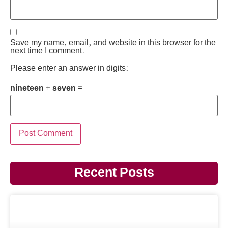
Save my name, email, and website in this browser for the
next time I comment.
Please enter an answer in digits:
nineteen + seven =
Recent Posts