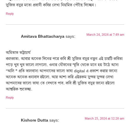
সুজিত বসুর মতো প্রবাসী কবির লেখা নিয়মিত পৌঁছে দিচ্ছেন।
Reply
March 24, 2024 at 7:49 am
Amitava Bhattacharya
says:
অমিতাভ ভট্টাচার্য
কলকাতা. আবার অনেক দিনের পরে কবি শ্রী সুজিত বসুর নতুন এই চারটি কবিতা
পড়ে খুব খুব ভালো লাগলো. ওনার যৌবনের স্মৃতি থেকে মনে হয় উঠে আসা
“অলি * প্রতি ভালবাসা আপনাদের ভালো ভাষা digital এ প্রকাশ করার জন্যে
অনেক অনেক ধন্যবাদ রইলো. আর আশা করি এইরকম সুন্দর সুন্দর লেখা
আপনাদের ভালো ভাষা তে দেখতে পাব. কবি শ্রী সুজিত বসুর জন্যে রইলো
আন্তরিক শুভেচ্ছা.
Reply
March 25, 2024 at 12:20 am
Kishore Dutta
says: