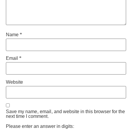
Name
*
Email
*
Website
Save my name, email, and website in this browser for the
next time I comment.
Please enter an answer in digits: