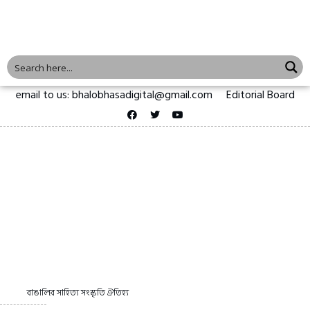
email to us: bhalobhasadigital@gmail.com
Editorial Board
বাঙালির সাহিত্য সংস্কৃতি ঐতিহ্য