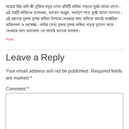
আমার প্রিয় কবি শ্রী সুজিত বসুর লেখা প্রতিটি কবিতা পড়তে খুবই ভালো লাগে।
এই চারটি কবিতাও ছন্দেভরা, আবেগ আপ্লুত, অর্থপূর্ণ পড়ে খুবই ভালো লাগলো।
এই ধরনের সুন্দর সুন্দর কবিতা উপহার দেওয়ার জন্য কবিকে জানাই আন্তরিক
অভিনন্দন ও শুভেচ্ছা। কবির লেখা সুন্দর সুন্দর কবিতা পড়ার সুযোগ করে
দেওয়ার জন্য ভালভাষা কে জানাই অনেক ধন্যবাদ।
Reply
Leave a Reply
Your email address will not be published.
Required fields
are marked
*
Comment
*