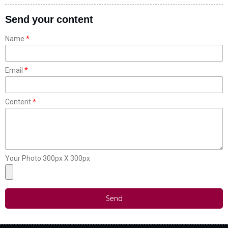
Send your content
Name
Email
Content
Your Photo 300px X 300px
Send