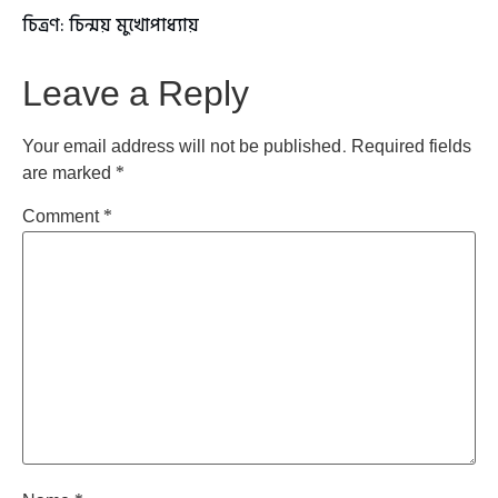
চিত্রণ: চিন্ময় মুখোপাধ্যায়
Leave a Reply
Your email address will not be published.
Required fields
are marked
*
Comment
*