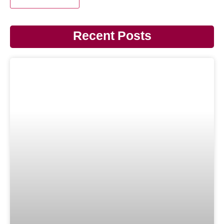
Recent Posts