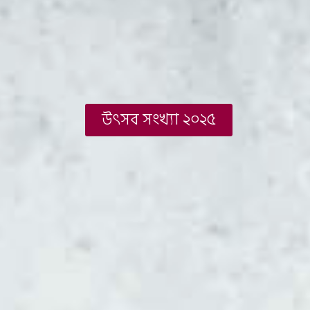
উৎসব সংখ্যা ২০২৫