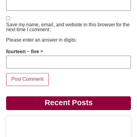
Save my name, email, and website in this browser for the
next time I comment.
Please enter an answer in digits:
fourteen − five =
Recent Posts