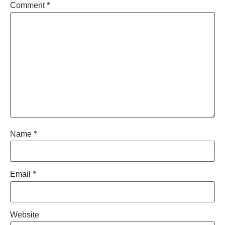
Comment
*
Name
*
Email
*
Website