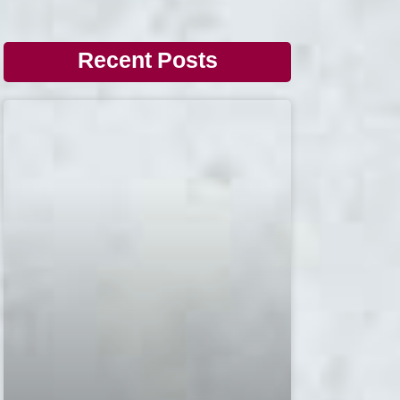
Recent Posts