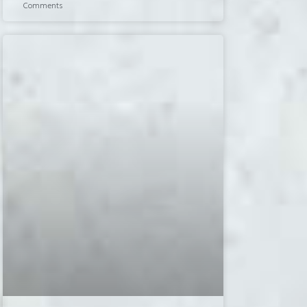
Comments