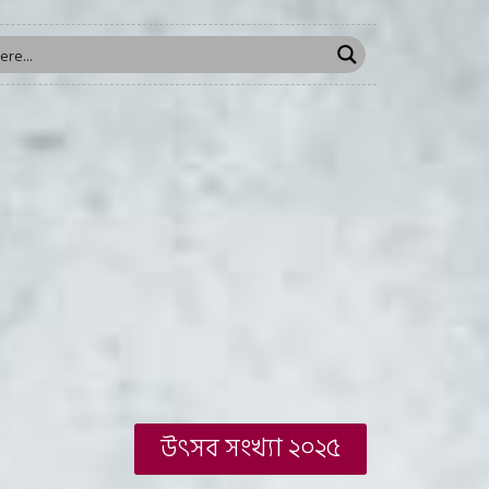
উৎসব সংখ্যা ২০২৫