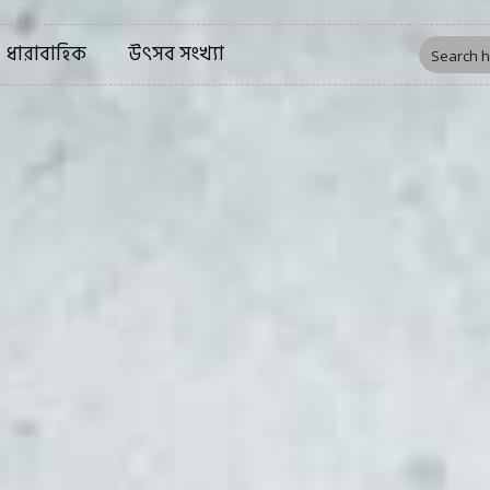
ধারাবাহিক
উৎসব সংখ্যা